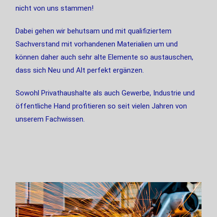
nicht von uns stammen!
Dabei gehen wir behutsam und mit qualifiziertem
Sachverstand mit vorhandenen Materialien um und
können daher auch sehr alte Elemente so austauschen,
dass sich Neu und Alt perfekt ergänzen.
Sowohl Privathaushalte als auch Gewerbe, Industrie und
öffentliche Hand profitieren so seit vielen Jahren von
unserem Fachwissen.