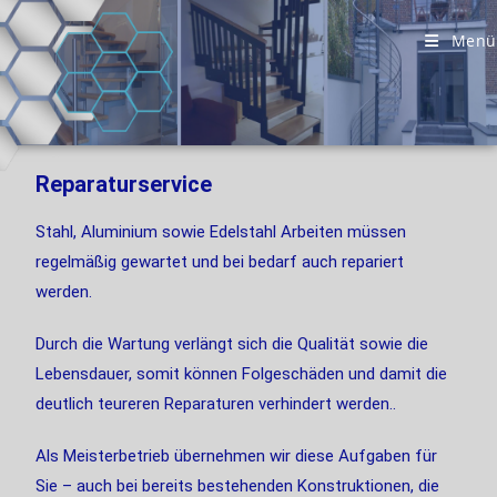
Menü
Reparaturservice
Stahl, Aluminium sowie Edelstahl Arbeiten müssen
regelmäßig gewartet und bei bedarf auch repariert
werden.
Durch die Wartung verlängt sich die Qualität sowie die
Lebensdauer, somit können Folgeschäden und damit die
deutlich teureren Reparaturen verhindert werden..
Als Meisterbetrieb übernehmen wir diese Aufgaben für
Sie – auch bei bereits bestehenden Konstruktionen, die