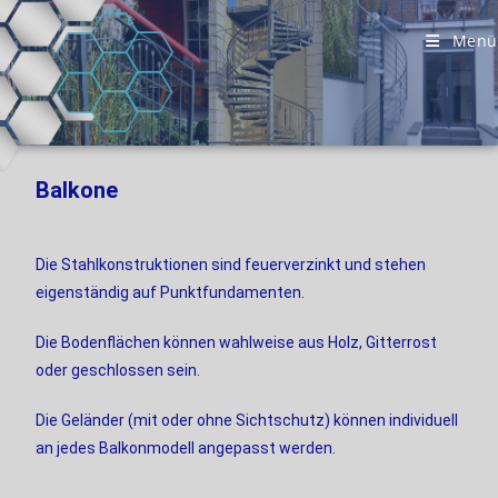
Menü
Balkone
Die Stahlkonstruktionen sind feuerverzinkt und stehen
eigenständig auf Punktfundamenten.
Die Bodenflächen können wahlweise aus Holz, Gitterrost
oder geschlossen sein.
Die Geländer (mit oder ohne Sichtschutz) können individuell
an jedes Balkonmodell angepasst werden.